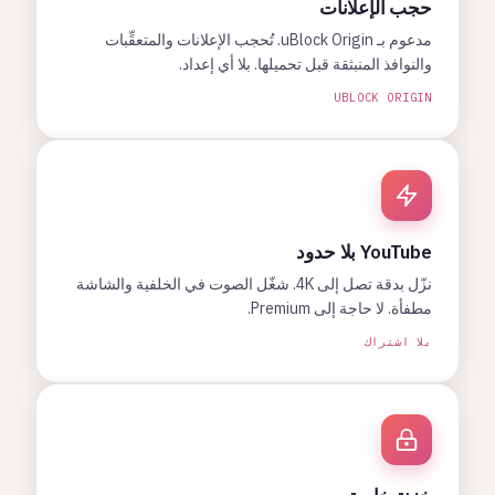
حجب الإعلانات
مدعوم بـ uBlock Origin. تُحجب الإعلانات والمتعقِّبات
والنوافذ المنبثقة قبل تحميلها. بلا أي إعداد.
UBLOCK ORIGIN
YouTube بلا حدود
نزّل بدقة تصل إلى 4K. شغّل الصوت في الخلفية والشاشة
مطفأة. لا حاجة إلى Premium.
بلا اشتراك