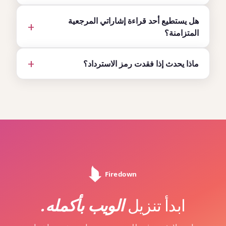
هل يستطيع أحد قراءة إشاراتي المرجعية
المتزامنة؟
ماذا يحدث إذا فقدت رمز الاسترداد؟
ابدأ تنزيل
الويب بأكمله.