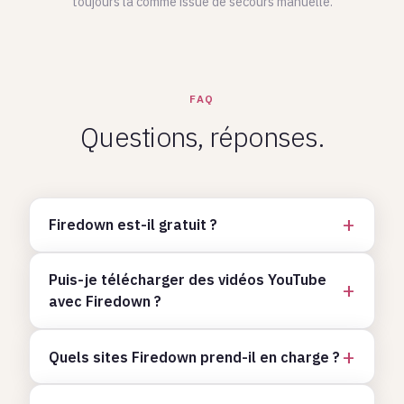
toujours là comme issue de secours manuelle.
FAQ
Questions, réponses.
Firedown est-il gratuit ?
Puis-je télécharger des vidéos YouTube
avec Firedown ?
Quels sites Firedown prend-il en charge ?