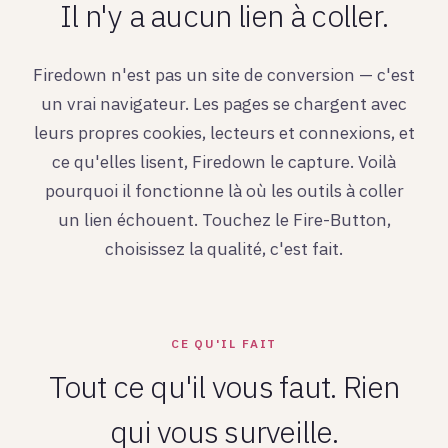
Il n'y a aucun lien à coller.
Firedown n'est pas un site de conversion — c'est
un vrai navigateur. Les pages se chargent avec
leurs propres cookies, lecteurs et connexions, et
ce qu'elles lisent, Firedown le capture. Voilà
pourquoi il fonctionne là où les outils à coller
un lien échouent. Touchez le Fire-Button,
choisissez la qualité, c'est fait.
CE QU'IL FAIT
Tout ce qu'il vous faut. Rien
qui vous surveille.