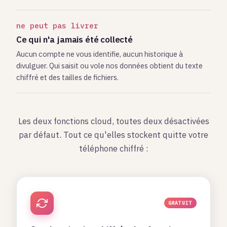
ne peut pas livrer
Ce qui n'a jamais été collecté
Aucun compte ne vous identifie, aucun historique à
divulguer. Qui saisit ou vole nos données obtient du texte
chiffré et des tailles de fichiers.
Les deux fonctions cloud, toutes deux désactivées
par défaut. Tout ce qu'elles stockent quitte votre
téléphone chiffré :
GRATUIT