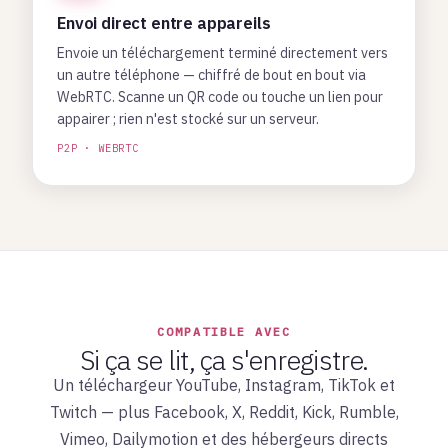
Envoi direct entre appareils
Envoie un téléchargement terminé directement vers
un autre téléphone — chiffré de bout en bout via
WebRTC. Scanne un QR code ou touche un lien pour
appairer ; rien n'est stocké sur un serveur.
P2P · WEBRTC
COMPATIBLE AVEC
Si ça se lit, ça s'enregistre.
Un téléchargeur YouTube, Instagram, TikTok et
Twitch — plus Facebook, X, Reddit, Kick, Rumble,
Vimeo, Dailymotion et des hébergeurs directs