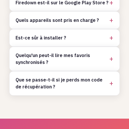
Firedown est-il sur le Google Play Store ?
Quels appareils sont pris en charge ?
Est-ce sûr à installer ?
Quelqu'un peut-il lire mes favoris
synchronisés ?
Que se passe-t-il si je perds mon code
de récupération ?