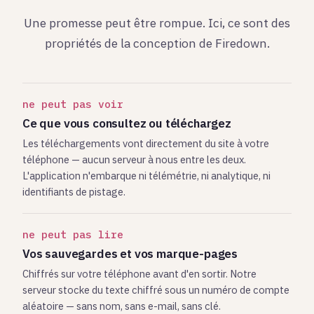
Une promesse peut être rompue. Ici, ce sont des
propriétés de la conception de Firedown.
ne peut pas voir
Ce que vous consultez ou téléchargez
Les téléchargements vont directement du site à votre
téléphone — aucun serveur à nous entre les deux.
L'application n'embarque ni télémétrie, ni analytique, ni
identifiants de pistage.
ne peut pas lire
Vos sauvegardes et vos marque-pages
Chiffrés sur votre téléphone avant d'en sortir. Notre
serveur stocke du texte chiffré sous un numéro de compte
aléatoire — sans nom, sans e-mail, sans clé.