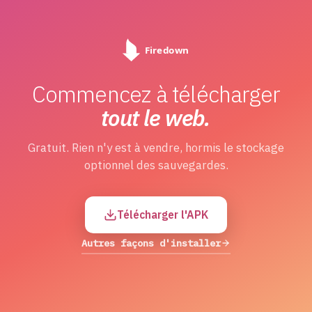
Commencez à télécharger
tout le web.
Gratuit. Rien n'y est à vendre, hormis le stockage
optionnel des sauvegardes.
Télécharger l'APK
Autres façons d'installer