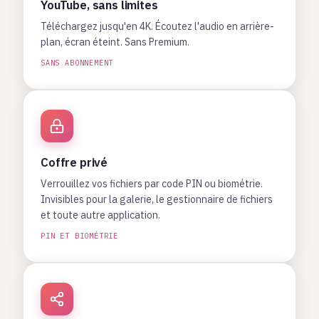
YouTube, sans limites
Téléchargez jusqu'en 4K. Écoutez l'audio en arrière-
plan, écran éteint. Sans Premium.
SANS ABONNEMENT
Coffre privé
Verrouillez vos fichiers par code PIN ou biométrie.
Invisibles pour la galerie, le gestionnaire de fichiers
et toute autre application.
PIN ET BIOMÉTRIE