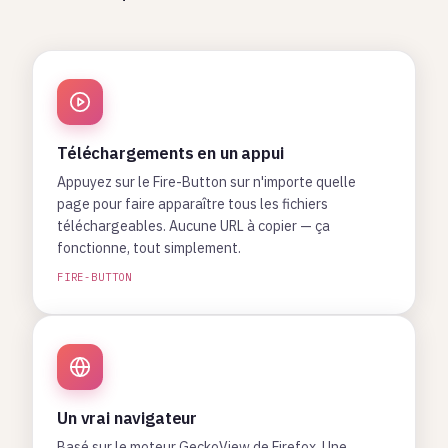
Téléchargements en un appui
Appuyez sur le Fire-Button sur n'importe quelle
page pour faire apparaître tous les fichiers
téléchargeables. Aucune URL à copier — ça
fonctionne, tout simplement.
FIRE-BUTTON
Un vrai navigateur
Basé sur le moteur GeckoView de Firefox. Une