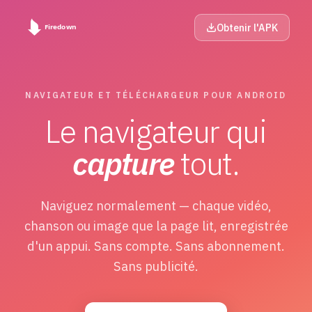
Obtenir l'APK
NAVIGATEUR ET TÉLÉCHARGEUR POUR ANDROID
Le navigateur qui
capture
tout.
Naviguez normalement — chaque vidéo,
chanson ou image que la page lit, enregistrée
d'un appui. Sans compte. Sans abonnement.
Sans publicité.