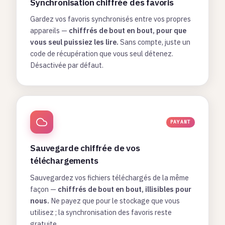
Synchronisation chiffrée des favoris
Gardez vos favoris synchronisés entre vos propres
appareils —
chiffrés de bout en bout, pour que
vous seul puissiez les lire.
Sans compte, juste un
code de récupération que vous seul détenez.
Désactivée par défaut.
PAYANT
Sauvegarde chiffrée de vos
téléchargements
Sauvegardez vos fichiers téléchargés de la même
façon —
chiffrés de bout en bout, illisibles pour
nous.
Ne payez que pour le stockage que vous
utilisez ; la synchronisation des favoris reste
gratuite.