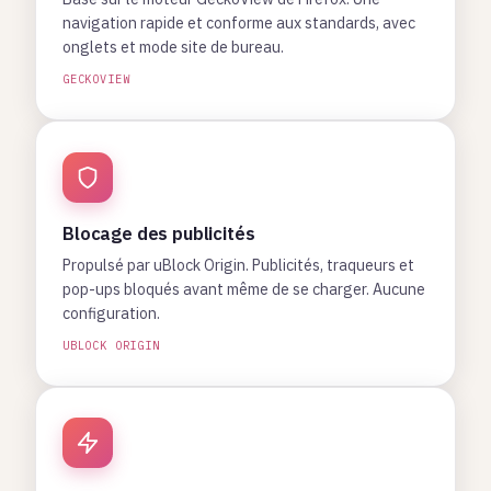
navigation rapide et conforme aux standards, avec
onglets et mode site de bureau.
GECKOVIEW
Blocage des publicités
Propulsé par uBlock Origin. Publicités, traqueurs et
pop-ups bloqués avant même de se charger. Aucune
configuration.
UBLOCK ORIGIN