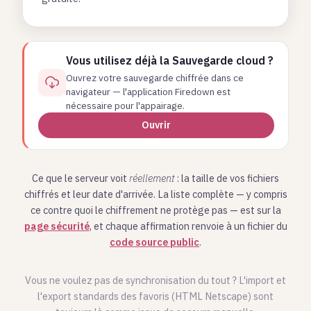
Vous utilisez déjà la Sauvegarde cloud ?
Ouvrez votre sauvegarde chiffrée dans ce
navigateur — l'application Firedown est
nécessaire pour l'appairage.
Ouvrir
Ce que le serveur voit
réellement
: la taille de vos fichiers
chiffrés et leur date d'arrivée. La liste complète — y compris
ce contre quoi le chiffrement ne protège pas — est sur la
page sécurité
, et chaque affirmation renvoie à un fichier du
code source public
.
Vous ne voulez pas de synchronisation du tout ? L'import et
l'export standards des favoris (HTML Netscape) sont